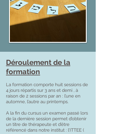
Déroulement de la
formation
La formation comporte huit sessions de
4 jours répartis sur 3 ans et demi , à
raison de 2 sessions par an : l’une en
automne, l’autre au printemps.
A la fin du cursus un examen passé lors
de la dernière session permet d’obtenir
un titre de thérapeute et d’être
référencé dans notre institut : l’ITTEE (