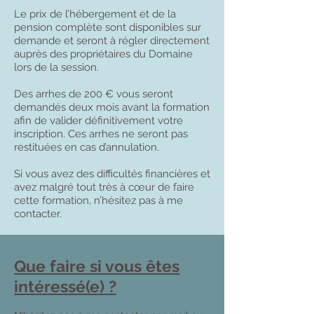
Le prix de l’hébergement et de la
pension complète sont disponibles sur
demande et seront à régler directement
auprès des propriétaires du Domaine
lors de la session.
Des arrhes de 200 € vous seront
demandés deux mois avant la formation
afin de valider définitivement votre
inscription. Ces arrhes ne seront pas
restituées en cas d’annulation.
Si vous avez des difficultés financières et
avez malgré tout très à cœur de faire
cette formation, n’hésitez pas à me
contacter.
Que faire si vous êtes
intéressé(e) ?