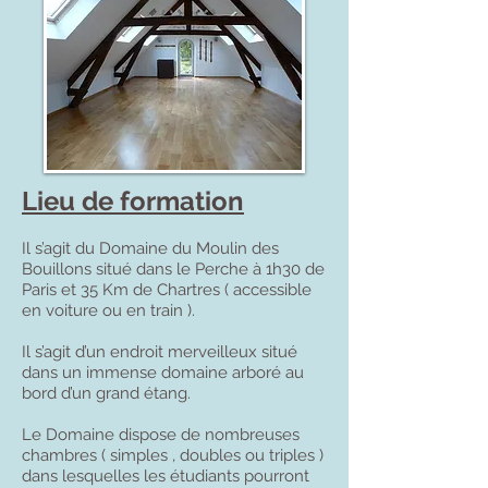
Lieu de formation
Il s’agit du Domaine du Moulin des
Bouillons situé dans le Perche à 1h30 de
Paris et 35 Km de Chartres ( accessible
en voiture ou en train ).
Il s’agit d’un endroit merveilleux situé
dans un immense domaine arboré au
bord d’un grand étang.
Le Domaine dispose de nombreuses
chambres ( simples , doubles ou triples )
dans lesquelles les étudiants pourront