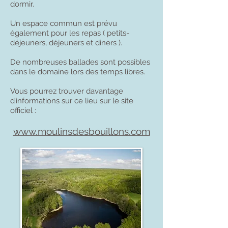
dormir.
Un espace commun est prévu
également pour les repas ( petits-
déjeuners, déjeuners et diners ).
De nombreuses ballades sont possibles
dans le domaine lors des temps libres.
Vous pourrez trouver davantage
d’informations sur ce lieu sur le site
officiel :
www.moulinsdesbouillons.com